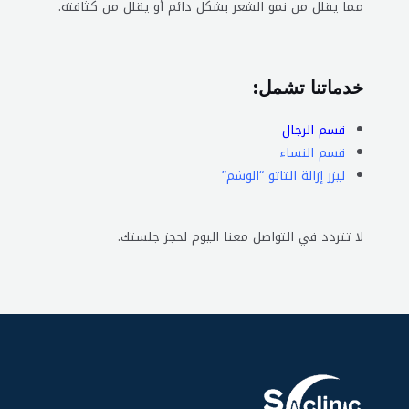
مما يقلل من نمو الشعر بشكل دائم أو يقلل من كثافته.
خدماتنا تشمل:
قسم الرجال
قسم النساء
ليزر إزالة التاتو “الوشم”
لا تتردد في التواصل معنا اليوم لحجز جلستك.