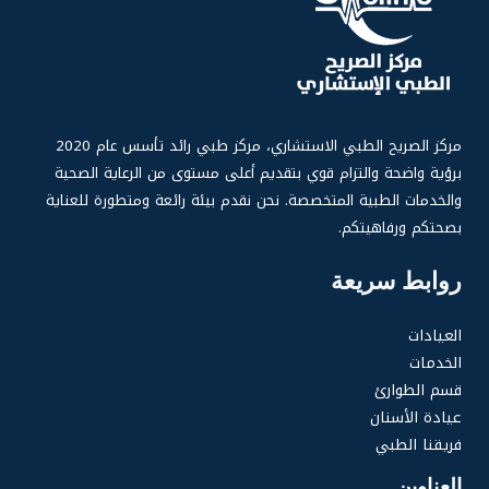
مركز الصر
يح الطبي الاستشاري، مركز طبي رائد تأسس عام 2020
برؤية واضحة والتزام قوي بتقديم أعلى مستوى من الرعاية الصحية
والخدمات الطبية المتخصصة. نحن نقدم بيئة رائعة ومتطورة للعناية
بصحتكم ورفاهيتكم.
روابط سريعة
العيادات
الخدمات
قسم الطوارئ
عيادة الأسنان
فريقنا الطبي
العناوين