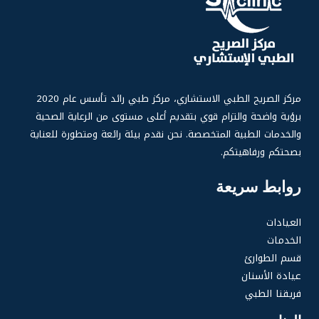
مركز الصر
يح الطبي الاستشاري، مركز طبي رائد تأسس عام 2020
برؤية واضحة والتزام قوي بتقديم أعلى مستوى من الرعاية الصحية
والخدمات الطبية المتخصصة. نحن نقدم بيئة رائعة ومتطورة للعناية
بصحتكم ورفاهيتكم.
روابط سريعة
العيادات
الخدمات
قسم الطوارئ
عيادة الأسنان
فريقنا الطبي