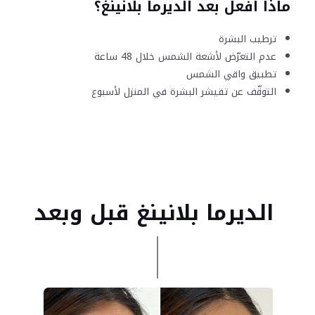
ماذا افعل بعد الديرما بلانينغ؟
ترطيب البشرة
عدم التعرّض لأشعة الشمس خلال 48 ساعة
تطبيق واقي الشمس
التوقّف عن تقيشر البشرة في المنزل لأسبوع
الديرما بلانينغ قبل وبعد