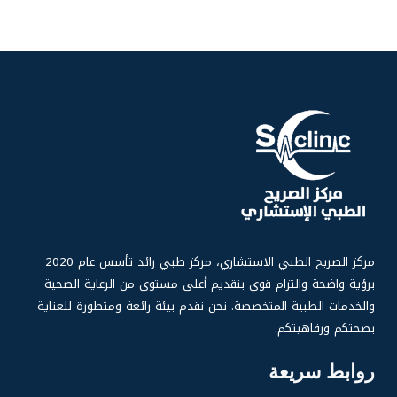
مركز الصر
يح الطبي الاستشاري، مركز طبي رائد تأسس عام 2020
برؤية واضحة والتزام قوي بتقديم أعلى مستوى من الرعاية الصحية
والخدمات الطبية المتخصصة. نحن نقدم بيئة رائعة ومتطورة للعناية
بصحتكم ورفاهيتكم.
روابط سريعة