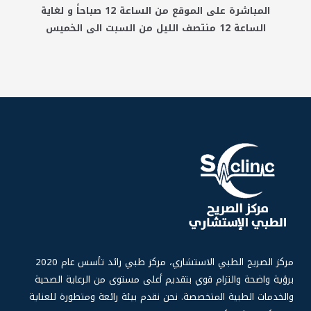
المباشرة على الموقع من الساعة 12 صباحاً و لغاية
الساعة 12 منتصف الليل من السبت الى الخميس
مركز الصر
يح الطبي الاستشاري، مركز طبي رائد تأسس عام 2020
برؤية واضحة والتزام قوي بتقديم أعلى مستوى من الرعاية الصحية
والخدمات الطبية المتخصصة. نحن نقدم بيئة رائعة ومتطورة للعناية