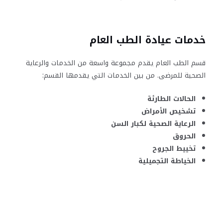
خدمات عيادة الطب العام
قسم الطب العام يقدم مجموعة واسعة من الخدمات والرعاية
الصحية للمرضى. من بين الخدمات التي يقدمها القسم:
الحالات الطارئة
تشخيص الأمراض
الرعاية الصحية لكبار السن
الحروق
تخييط الجروح
الخياطة التجميلية