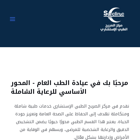
خطي
MAIN
لى
MENU
لمحتوى
مرحبًا بك في عيادة الطب العام - المحور
الأساسي للرعاية الشاملة
نقدم في مركز الصريح الطبي الإستشاري خدمات طبية شاملة
ومتكاملة تهدف إلى الحفاظ على الصحة العامة وتعزيز جودة
الحياة. يعتبر هذا القسم الطبي محورًا حيويًا يضمن التشخيص
الدقيق والرعاية الشخصية للمرضى، ويسهم في الوقاية من
الأمراض وإدارتها بشكل فعّال.