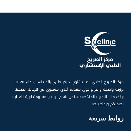
مركز الصر
يح الطبي الاستشاري، مركز طبي رائد تأسس عام 2020
برؤية واضحة والتزام قوي بتقديم أعلى مستوى من الرعاية الصحية
والخدمات الطبية المتخصصة. نحن نقدم بيئة رائعة ومتطورة للعناية
بصحتكم ورفاهيتكم.
روابط سريعة