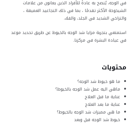
في الوجه، يُنصح به عادةً للأفراد الذين يعانون من علامات
الشيخوخة الأكثر تقدمًا ، بما في ذلك التجاعيد العميقة ،
والتراخي الشديد في الجلد، والفك
.
استمتعي بتجربة مزايا شد الوجه بالخيوط عن طريق تحديد موعد
في عيادة البشرة في مركزنا.
محتويات
ما هو خيوط شد الوجه؟
ماهي اليه عمل شد الوجه بالخيوط؟
عناية ما قبل العلاج
عناية ما بعد العلاج
ما هي مميزات شد الوجه بالخيوط؟
خيوط شد الوجه قبل وبعد