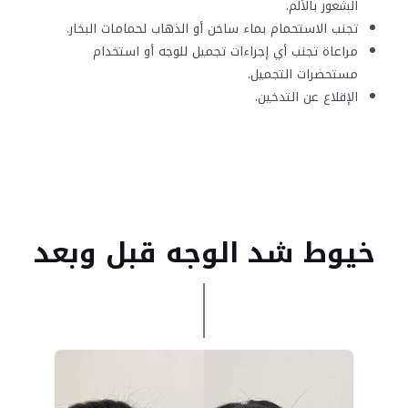
الشعور بالألم.
تجنب الاستحمام بماء ساخن أو الذهاب لحمامات البخار.
مراعاة تجنب أي إجراءات تجميل للوجه أو استخدام
مستحضرات التجميل.
الإقلاع عن التدخين.
خيوط شد الوجه قبل وبعد