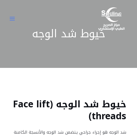
خطي
MAIN
لى
MENU
لمحتوى
خيوط شد الوجه
خيوط شد الوجه (Face lift
threads)
شد الوجه هو إجراء جراحي يتضمن شد الوجه والأنسجة الكامنة