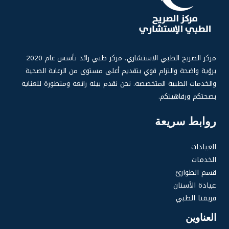
مركز الصر
يح الطبي الاستشاري، مركز طبي رائد تأسس عام 2020
برؤية واضحة والتزام قوي بتقديم أعلى مستوى من الرعاية الصحية
والخدمات الطبية المتخصصة. نحن نقدم بيئة رائعة ومتطورة للعناية
بصحتكم ورفاهيتكم.
روابط سريعة
العيادات
الخدمات
قسم الطوارئ
عيادة الأسنان
فريقنا الطبي
العناوين