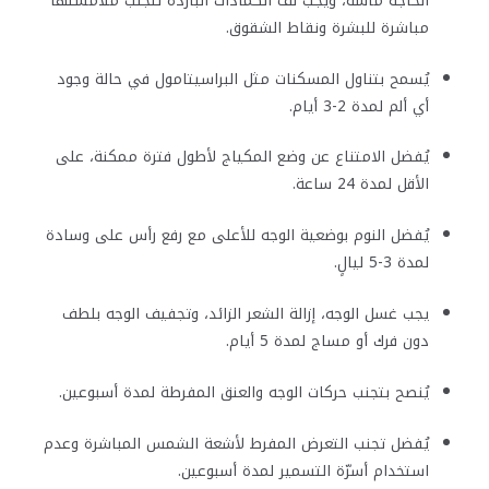
مباشرة للبشرة ونقاط الشقوق.
يُسمح بتناول المسكنات مثل البراسيتامول في حالة وجود
أي ألم لمدة 2-3 أيام.
يُفضل الامتناع عن وضع المكياج لأطول فترة ممكنة، على
الأقل لمدة 24 ساعة.
يُفضل النوم بوضعية الوجه للأعلى مع رفع رأس على وسادة
لمدة 3-5 ليالٍ.
يجب غسل الوجه، إزالة الشعر الزائد، وتجفيف الوجه بلطف
دون فرك أو مساج لمدة 5 أيام.
يُنصح بتجنب حركات الوجه والعنق المفرطة لمدة أسبوعين.
يُفضل تجنب التعرض المفرط لأشعة الشمس المباشرة وعدم
استخدام أسرّة التسمير لمدة أسبوعين.